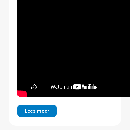
Lees meer