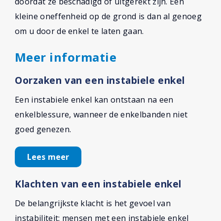
doordat ze beschadigd of uitgerekt zijn. Een
kleine oneffenheid op de grond is dan al genoeg
om u door de enkel te laten gaan.
Meer informatie
Oorzaken van een instabiele enkel
Een instabiele enkel kan ontstaan na een
enkelblessure, wanneer de enkelbanden niet
goed genezen.
Lees meer
Klachten van een instabiele enkel
De belangrijkste klacht is het gevoel van
instabiliteit: mensen met een instabiele enkel