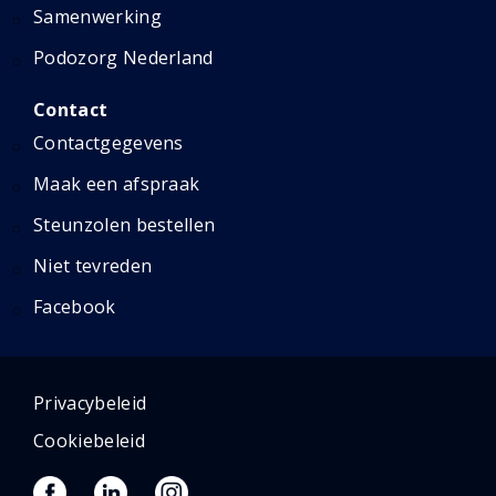
Samenwerking
Podozorg Nederland
Contact
Contactgegevens
Maak een afspraak
Steunzolen bestellen
Niet tevreden
Facebook
Privacybeleid
Cookiebeleid