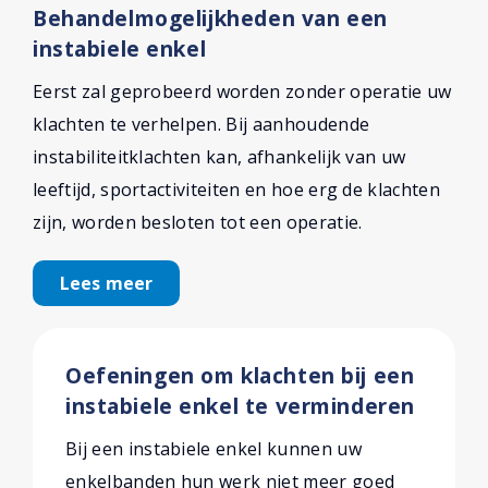
Behandelmogelijkheden van een
instabiele enkel
Eerst zal geprobeerd worden zonder operatie uw
klachten te verhelpen. Bij aanhoudende
instabiliteitklachten kan, afhankelijk van uw
leeftijd, sportactiviteiten en hoe erg de klachten
zijn, worden besloten tot een operatie.
Lees meer
Oefeningen om klachten bij een
instabiele enkel te verminderen
Bij een instabiele enkel kunnen uw
enkelbanden hun werk niet meer goed