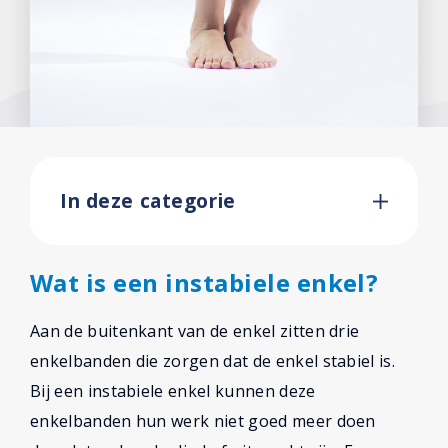
In deze categorie
Wat is een instabiele enkel?
Aan de buitenkant van de enkel zitten drie
enkelbanden die zorgen dat de enkel stabiel is.
Bij een instabiele enkel kunnen deze
enkelbanden hun werk niet goed meer doen