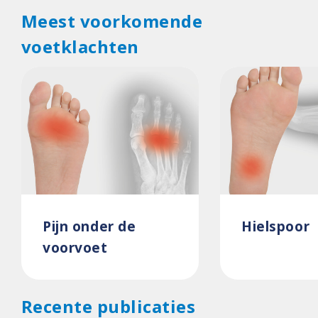
Meest voorkomende
voetklachten
Pijn onder de
Hielspoor
voorvoet
Recente publicaties