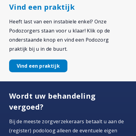
Vind een praktijk
Heeft last van een instabiele enkel? Onze
Podozorgers staan voor u klaar! Klik op de
onderstaande knop en vind een Podozorg
praktijk bij u in de buurt.
Vind een praktijk
Wordt uw behandeling
vergoed?
Bij de meeste zorgverzekeraars betaalt u aan de
(register) podoloog alleen de eventuele eigen