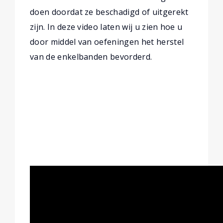
doen doordat ze beschadigd of uitgerekt
zijn. In deze video laten wij u zien hoe u
door middel van oefeningen het herstel
van de enkelbanden bevorderd.