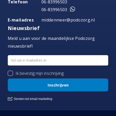
Telefoon
06-83996503
06-83996503
E-mailadres
middenmeer@podozorg.nl
Nieuwsbrief
Meld u aan voor de maandelijkse Podozorg
nieuwsbrief!