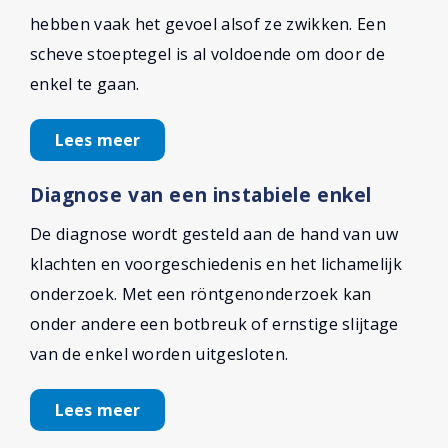
hebben vaak het gevoel alsof ze zwikken. Een
scheve stoeptegel is al voldoende om door de
enkel te gaan.
Lees meer
Diagnose van een instabiele enkel
De diagnose wordt gesteld aan de hand van uw
klachten en voorgeschiedenis en het lichamelijk
onderzoek. Met een röntgenonderzoek kan
onder andere een botbreuk of ernstige slijtage
van de enkel worden uitgesloten.
Lees meer