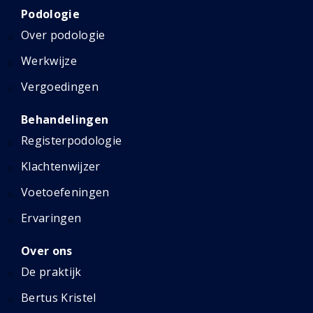
Podologie
Over podologie
Werkwijze
Vergoedingen
Behandelingen
Registerpodologie
Klachtenwijzer
Voetoefeningen
Ervaringen
Over ons
De praktijk
Bertus Kristel