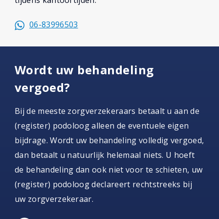
tijdens kantoortijden.
06-83996503
Wordt uw behandeling
vergoed?
Bij de meeste zorgverzekeraars betaalt u aan de
(register) podoloog alleen de eventuele eigen
bijdrage. Wordt uw behandeling volledig vergoed,
dan betaalt u natuurlijk helemaal niets. U hoeft
de behandeling dan ook niet voor te schieten, uw
(register) podoloog declareert rechtstreeks bij
uw zorgverzekeraar.