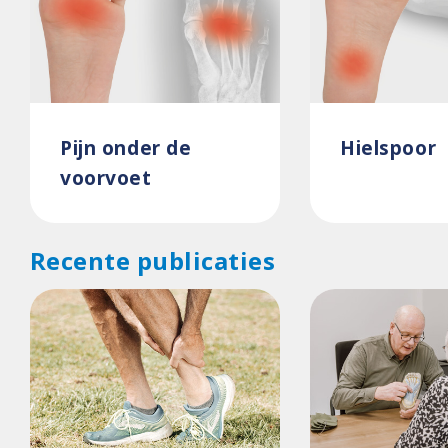
Pijn onder de
Hielspoor
voorvoet
Recente publicaties