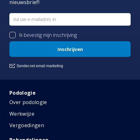
nieuwsbrief!
Podologie
Over podologie
Werkwijze
Vergoedingen