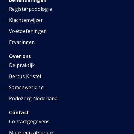
Behandelingen
Registerpodologie
Klachtenwijzer
Voetoefeningen
Ervaringen
Over ons
De praktijk
Bertus Kristel
Samenwerking
Podozorg Nederland
Contact
Contactgegevens
Maak een afspraak