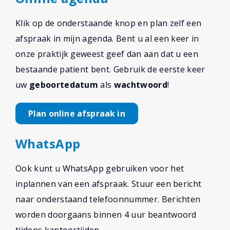
Klik op de onderstaande knop en plan zelf een
afspraak in mijn agenda. Bent u al een keer in
onze praktijk geweest geef dan aan dat u een
bestaande patient bent. Gebruik de eerste keer
uw
geboortedatum
als
wachtwoord
!
Plan online afspraak in
WhatsApp
Ook kunt u WhatsApp gebruiken voor het
inplannen van een afspraak. Stuur een bericht
naar onderstaand telefoonnummer. Berichten
worden doorgaans binnen 4 uur beantwoord