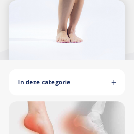
In deze categorie