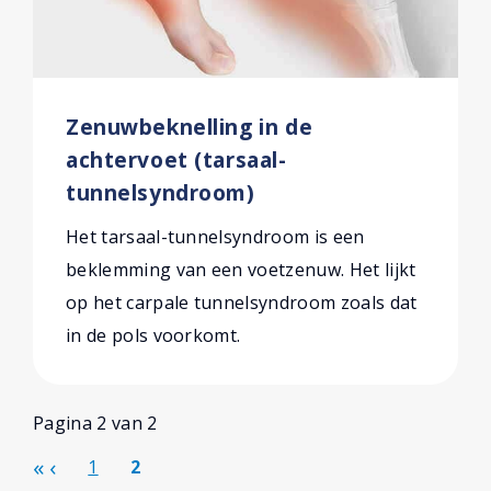
Zenuwbeknelling in de
achtervoet (tarsaal-
tunnelsyndroom)
Het tarsaal-tunnelsyndroom is een
beklemming van een voetzenuw. Het lijkt
op het carpale tunnelsyndroom zoals dat
in de pols voorkomt.
Pagina 2 van 2
1
2