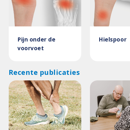
Pijn onder de
Hielspoor
voorvoet
Recente publicaties