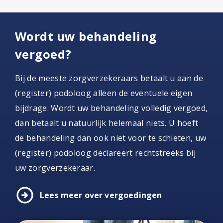
Wordt uw behandeling
vergoed?
Bij de meeste zorgverzekeraars betaalt u aan de
(register) podoloog alleen de eventuele eigen
bijdrage. Wordt uw behandeling volledig vergoed,
dan betaalt u natuurlijk helemaal niets. U hoeft
de behandeling dan ook niet voor te schieten, uw
(register) podoloog declareert rechtstreeks bij
uw zorgverzekeraar.
arrow_circle_right
Lees meer over vergoedingen