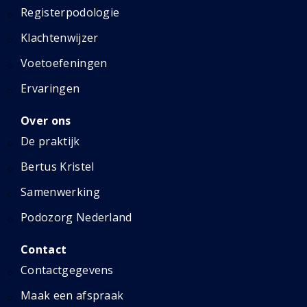
Registerpodologie
Klachtenwijzer
Voetoefeningen
Ervaringen
Over ons
De praktijk
Bertus Kristel
Samenwerking
Podozorg Nederland
Contact
Contactgegevens
Maak een afspraak