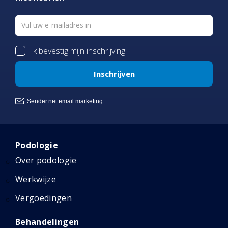
Podologie
Over podologie
Werkwijze
Vergoedingen
Behandelingen