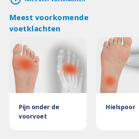
Meest voorkomende
voetklachten
Pijn onder de
Hielspoor
voorvoet