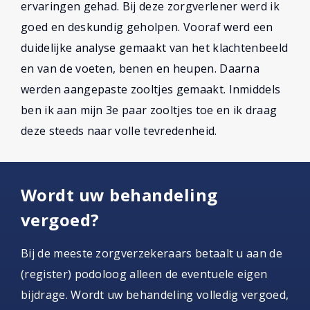
ervaringen gehad. Bij deze zorgverlener werd ik
goed en deskundig geholpen. Vooraf werd een
duidelijke analyse gemaakt van het klachtenbeeld
en van de voeten, benen en heupen. Daarna
werden aangepaste zooltjes gemaakt. Inmiddels
ben ik aan mijn 3e paar zooltjes toe en ik draag
deze steeds naar volle tevredenheid.
Wordt uw behandeling
vergoed?
Bij de meeste zorgverzekeraars betaalt u aan de
(register) podoloog alleen de eventuele eigen
bijdrage. Wordt uw behandeling volledig vergoed,