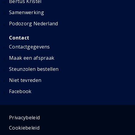
Bertus Kristel
Samenwerking
Podozorg Nederland
Contact
Contactgegevens
Maak een afspraak
Steunzolen bestellen
Niet tevreden
Facebook
Privacybeleid
Cookiebeleid