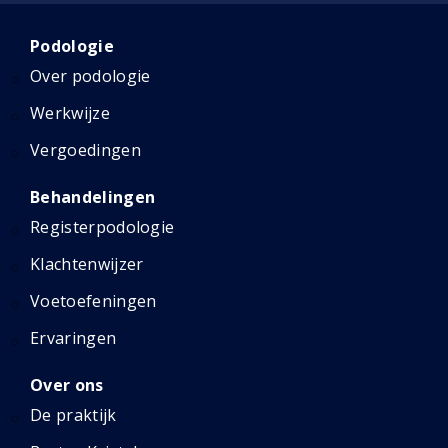
Podologie
Over podologie
Werkwijze
Vergoedingen
Behandelingen
Registerpodologie
Klachtenwijzer
Voetoefeningen
Ervaringen
Over ons
De praktijk