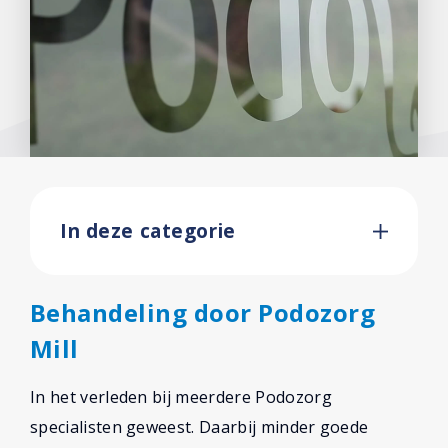
In deze categorie
Behandeling door Podozorg
Mill
In het verleden bij meerdere Podozorg
specialisten geweest. Daarbij minder goede