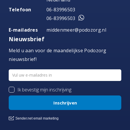
Telefoon
06-83996503
06-83996503
E-mailadres
middenmeer@podozorg.nl
Nieuwsbrief
Meld u aan voor de maandelijkse Podozorg
nieuwsbrief!