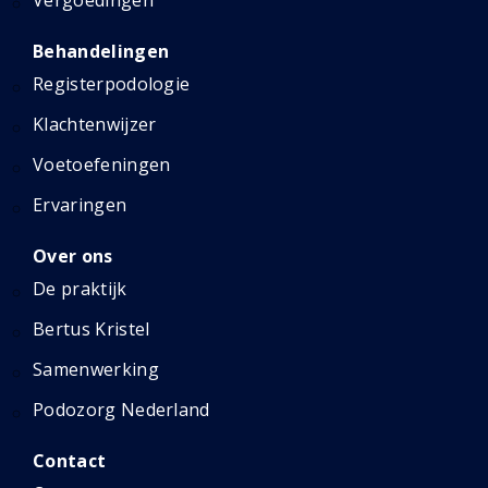
Vergoedingen
Behandelingen
Registerpodologie
Klachtenwijzer
Voetoefeningen
Ervaringen
Over ons
De praktijk
Bertus Kristel
Samenwerking
Podozorg Nederland
Contact