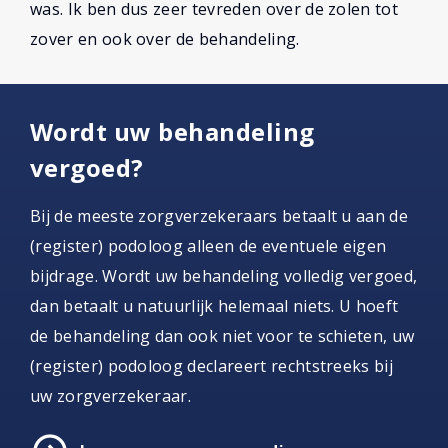
was. Ik ben dus zeer tevreden over de zolen tot
zover en ook over de behandeling.
Wordt uw behandeling
vergoed?
Bij de meeste zorgverzekeraars betaalt u aan de
(register) podoloog alleen de eventuele eigen
bijdrage. Wordt uw behandeling volledig vergoed,
dan betaalt u natuurlijk helemaal niets. U hoeft
de behandeling dan ook niet voor te schieten, uw
(register) podoloog declareert rechtstreeks bij
uw zorgverzekeraar.