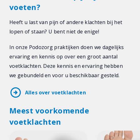
voeten?
Heeft u last van pijn of andere klachten bij het
lopen of staan? U bent niet de enige!
In onze Podozorg praktijken doen we dagelijks
ervaring en kennis op over een groot aantal
voetklachten. Deze kennis en ervaring hebben
we gebundeld en voor u beschikbaar gesteld.
arrow_circle_right
Alles over voetklachten
Meest voorkomende
voetklachten