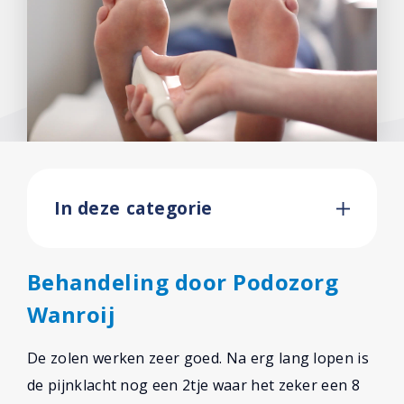
In deze categorie
Behandeling door Podozorg
Wanroij
De zolen werken zeer goed. Na erg lang lopen is
de pijnklacht nog een 2tje waar het zeker een 8