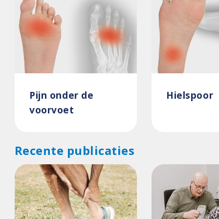
Pijn onder de
Hielspoor
voorvoet
Recente publicaties