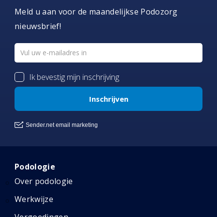
Meld u aan voor de maandelijkse Podozorg
nieuwsbrief!
Podologie
Over podologie
Werkwijze